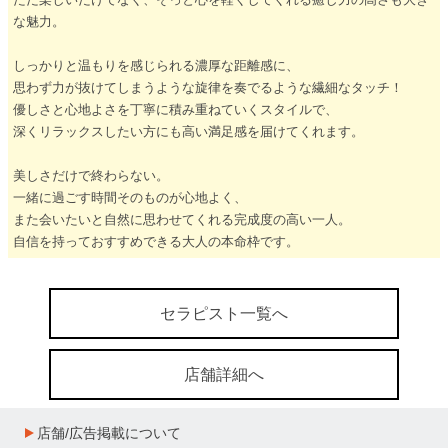
な魅力。
しっかりと温もりを感じられる濃厚な距離感に、
思わず力が抜けてしまうような旋律を奏でるような繊細なタッチ！
優しさと心地よさを丁寧に積み重ねていくスタイルで、
深くリラックスしたい方にも高い満足感を届けてくれます。
美しさだけで終わらない。
一緒に過ごす時間そのものが心地よく、
また会いたいと自然に思わせてくれる完成度の高い一人。
自信を持っておすすめできる大人の本命枠です。
セラピスト一覧へ
店舗詳細へ
店舗/広告掲載について