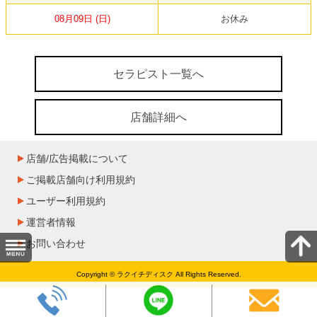
08月09日 (日)
お休み
セラピスト一覧へ
店舗詳細へ
店舗/広告掲載について
ご掲載店舗向け利用規約
ユーザー利用規約
運営者情報
お問い合わせ
Copyright © ラクイチディスク All Rights Reserved.