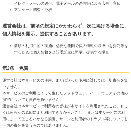
イレクトメールの送付、電子メールの送信等による広告・宣伝
アンケート調査・分析
運営会社は、前項の規定にかかわらず、次に掲げる場合に、
個人情報を開示、提供することがあります。
前項の利用目的の実施に必要な範囲で個人情報の取扱いを委託等を
するために個人情報を当該委託先に開示、提供する場合
第3条 免責
運営会社は本サービスの使用、または誤った使用に対しては一切責任を負
いません。
本サービスのご利用によって生じたソフトウェア、ハードウェアその他の
損害についても責任を負いません。
運営会社は本サービスは利用者の皆様が本サイトを利用されたこと、もし
くは何らかの原因により利用できなかったこと、 または本サービスの利
用によって生じるいかなる損害、サロンと利用者のトラブル等についても
一切の責任を負うものではありません。