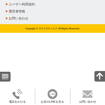
ユーザー利用規約
運営者情報
お問い合わせ
Copyright © ラクイチディスク All Rights Reserved.
電話をかける
お店のLINEを見る
お問い合わせ