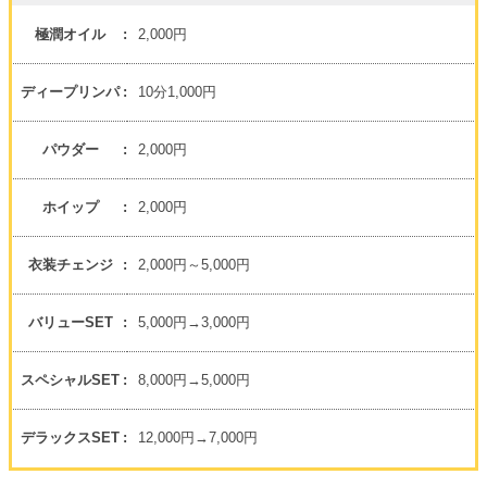
極潤オイル
2,000円
ディープリンパ
10分1,000円
パウダー
2,000円
ホイップ
2,000円
衣装チェンジ
2,000円～5,000円
バリューSET
5,000円→3,000円
スペシャルSET
8,000円→5,000円
デラックスSET
12,000円→7,000円