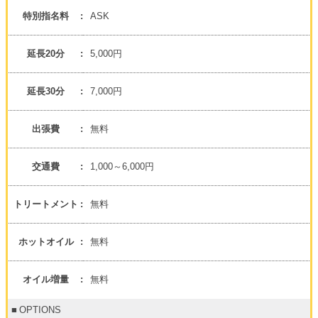
特別指名料
ASK
延長20分
5,000円
延長30分
7,000円
出張費
無料
交通費
1,000～6,000円
トリートメント
無料
ホットオイル
無料
オイル増量
無料
OPTIONS