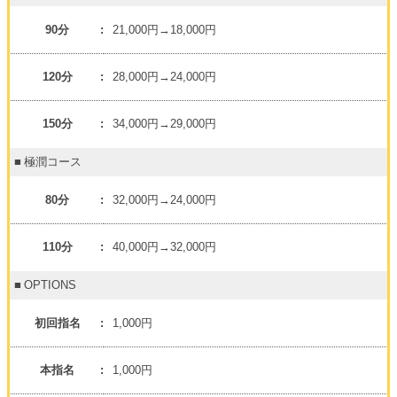
90分
21,000円→18,000円
120分
28,000円→24,000円
150分
34,000円→29,000円
極潤コース
80分
32,000円→24,000円
110分
40,000円→32,000円
OPTIONS
初回指名
1,000円
本指名
1,000円