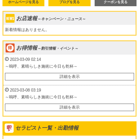
ホームページを見る
ブログを見る
クーポンを見る
お店速報
～キャンペーン・ニュース～
新着情報はありません。
お得情報
～割引情報・イベント～
2023-03-09 02:14
～嗚呼、素晴らしき施術に今日も乾杯～
▼▼▼▼▼▼▼▼▼▼
詳細を表示
2023-03-08 03:19
～嗚呼、素晴らしき施術に今日も乾杯～
▼▼▼▼▼▼▼▼▼▼
詳細を表示
セラピスト一覧・出勤情報