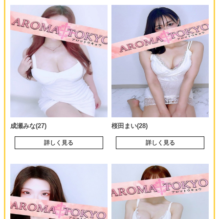
成瀬みな(27)
桜田まい(28)
詳しく見る
詳しく見る