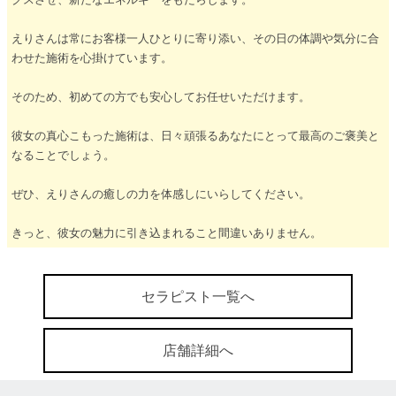
えりさんは常にお客様一人ひとりに寄り添い、その日の体調や気分に合
わせた施術を心掛けています。
そのため、初めての方でも安心してお任せいただけます。
彼女の真心こもった施術は、日々頑張るあなたにとって最高のご褒美と
なることでしょう。
ぜひ、えりさんの癒しの力を体感しにいらしてください。
きっと、彼女の魅力に引き込まれること間違いありません。
セラピスト一覧へ
店舗詳細へ