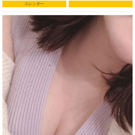
スレンダー