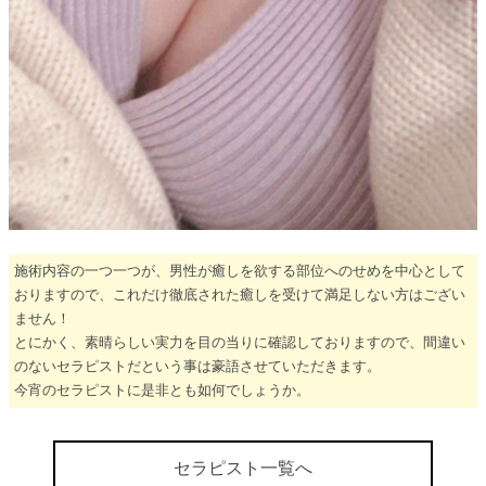
施術内容の一つ一つが、男性が癒しを欲する部位へのせめを中心として
おりますので、これだけ徹底された癒しを受けて満足しない方はござい
ません！
とにかく、素晴らしい実力を目の当りに確認しておりますので、間違い
のないセラピストだという事は豪語させていただきます。
今宵のセラピストに是非とも如何でしょうか。
セラピスト一覧へ