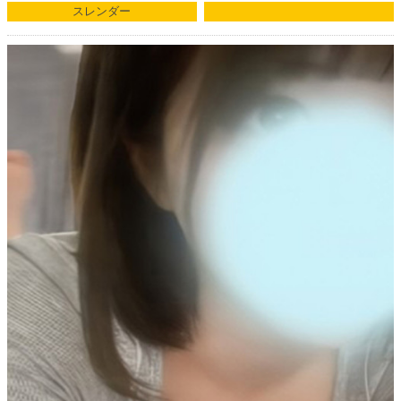
スレンダー