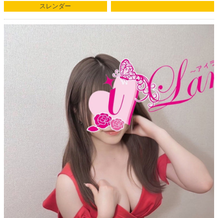
スレンダー