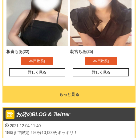
板倉もあ(22)
朝宮ちあ(25)
本日出勤
本日出勤
詳しく見る
詳しく見る
もっと見る
お店のBLOG & Twitter
2021-12-04 11:40
18時まで限定！80分10,000円ポッキリ！