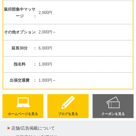
鼠径部集中マッサ
2,000円
ージ
その他オプション
2,000円～
延長30分
6,000円
指名料
1,000円
出張交通費
1,000円～
ホームページを見る
ブログを見る
クーポンを見る
店舗/広告掲載について