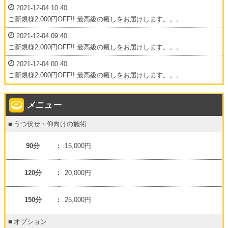
2021-12-04 10:40
ご新規様2,000円OFF!! 最高級の癒しをお届けします。。。
2021-12-04 09:40
ご新規様2,000円OFF!! 最高級の癒しをお届けします。。。
2021-12-04 00:40
ご新規様2,000円OFF!! 最高級の癒しをお届けします。。。
メニュー
うつ伏せ・仰向けの施術
90分
15,000円
120分
20,000円
150分
25,000円
オプション